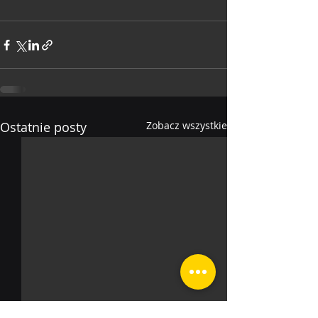
Ostatnie posty
Zobacz wszystkie