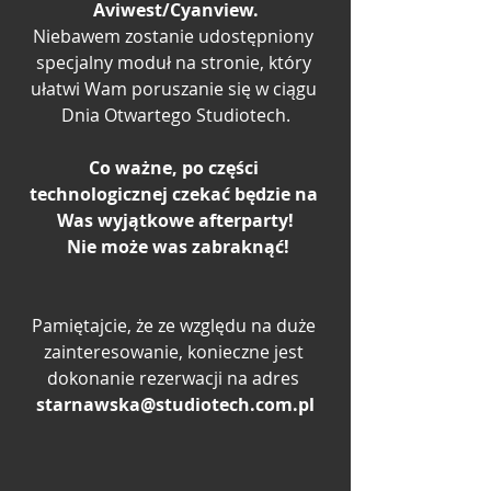
Aviwest/Cyanview.
Niebawem zostanie udostępniony 
specjalny moduł na stronie, który 
ułatwi Wam poruszanie się w ciągu 
Dnia Otwartego Studiotech.
Co ważne, po części 
technologicznej czekać będzie na 
Was wyjątkowe afterparty!
 Nie może was zabraknąć!
Pamiętajcie, że ze względu na duże 
zainteresowanie, konieczne jest 
dokonanie rezerwacji na adres 
starnawska@studiotech.com.pl