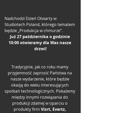
Nadchodzi Dzień Otwarty w 
Studiotech Poland, którego tematem 
będzie „Produkcja w chmurze”.
Już 27 października o godzinie 
10:00 otwieramy dla Was nasze 
drzwi!
Tradycyjnie, jak co roku mamy 
przyjemność zaprosić Państwa na 
nasze wydarzenie, które będzie 
okazją do wielu interesujących 
spotkań technologicznych. Pokażemy 
między innymi rozwiązania do 
produkcji zdalnej w oparciu o 
produkty firm
 Vizrt, Evertz, 