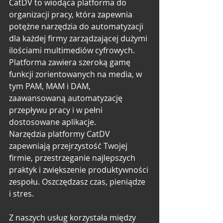
CatDV to wiodąca platforma do 
organizacji pracy, która zapewnia 
potężne narzędzia do automatyzacji 
dla każdej firmy zarządzającej dużymi 
ilościami multimediów cyfrowych. 
Platforma zawiera szeroką gamę 
funkcji zorientowanych na media, w 
tym PAM, MAM i DAM, 
zaawansowaną automatyzację 
przepływu pracy i w pełni 
dostosowane aplikacje. 
Narzędzia platformy CatDV 
zapewniają przejrzystość Twojej 
firmie, przestrzeganie najlepszych 
praktyk i zwiększenie produktywności 
zespołu. Oszczędzasz czas, pieniądze 
i stres.
Z naszych usług korzystała między 