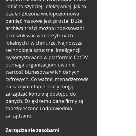
robić to szybciej i efektywniej. Jak to 
działa? Złożona wielopoziomowa 
pamięć masowa jest prosta. Duże 
archiwa treści można indeksować i 
przeszukiwać w repezytoriach 
lokalnych i w chmurze. Najnowsza 
technologia sztucznej inteligencji 
wykorzystywana w platformie CatDV 
pomaga organizacjom uwolnić 
wartość biznesową w ich danych 
cyfrowych. Co ważne, menadżerowie 
na każdym etapie pracy mogą 
zarządzać kontrolą dostępu do 
danych. Dzięki temu dane firmy są 
zabezpieczone i odpowiednio 
zarządzane.
Zarządzanie zasobami