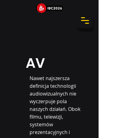
AV
Nawet najszersza
definicja technologii
audiowizualnych nie
wyczerpuje pola
naszych działań. Obok
filmu, telewizji,
systemów
prezentacyjnych i