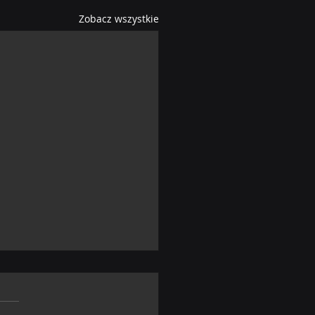
Zobacz wszystkie