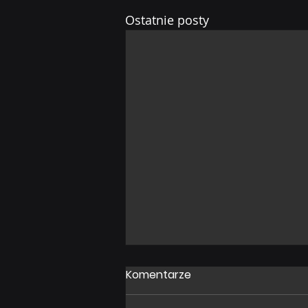
Ostatnie posty
Komentarze