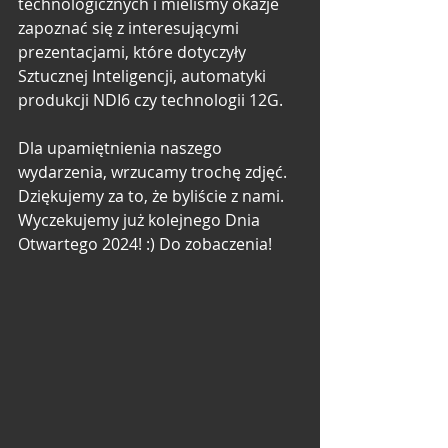
technologicznych i mieliśmy okazje 
zapoznać się z interesującymi 
prezentacjami, które dotyczyły 
Sztucznej Inteligencji, automatyki 
produkcji NDI6 czy technologii 12G.
Dla upamiętnienia naszego 
wydarzenia, wrzucamy trochę zdjęć. 
Dziękujemy za to, że byliście z nami. 
Wyczekujemy już kolejnego Dnia 
Otwartego 2024! :) Do zobaczenia!