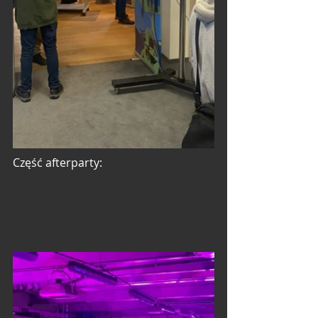
Część afterparty: