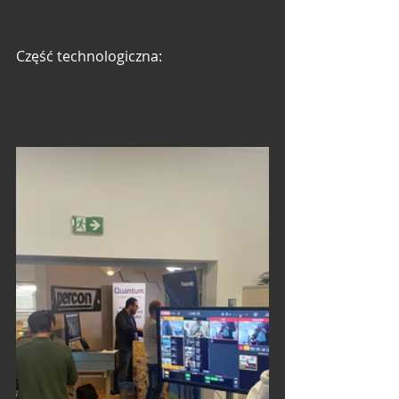
Część technologiczna: